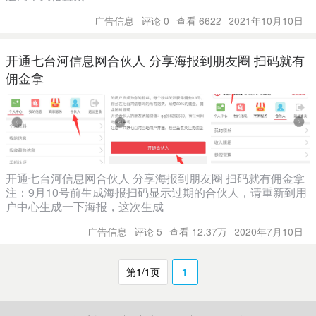
广告信息
评论 0
查看 6622
2021年10月10日
开通七台河信息网合伙人 分享海报到朋友圈 扫码就有
佣金拿
开通七台河信息网合伙人 分享海报到朋友圈 扫码就有佣金拿
注：9月10号前生成海报扫码显示过期的合伙人，请重新到用
户中心生成一下海报，这次生成
广告信息
评论 5
查看 12.37万
2020年7月10日
第1/1页
1