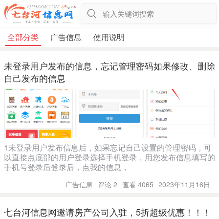
输入关键词搜索
全部分类
广告信息
使用说明
未登录用户发布的信息，忘记管理密码如果修改、删除
自己发布的信息
1未登录用户发布信息后，如果忘记自己设置的管理密码，可
以直接点底部的用户登录选择手机登录，用您发布信息填写的
手机号登录后登录后，点我的信息，
广告信息
评论 2
查看 4065
2023年11月16日
七台河信息网邀请房产公司入驻，5折超级优惠！！！