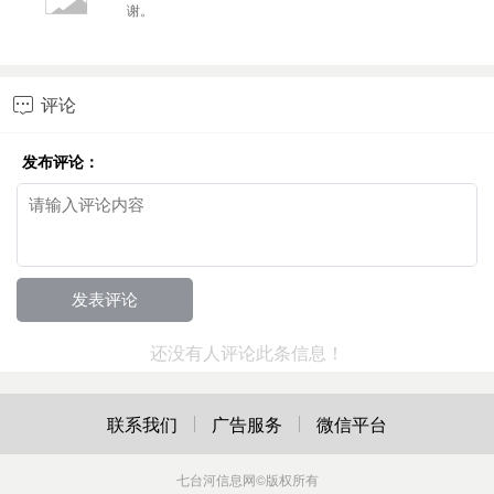
谢。
评论

发布评论：
还没有人评论此条信息！
联系我们
广告服务
微信平台
七台河信息网
©版权所有