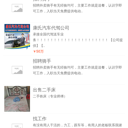
招聘外卖骑手有无经验均可，主要工作就是送餐，认识字即
可工作，入职当天免费提供电动..
康氏汽车代驾公司
承接全国代驾送车业
务！！！！！！！！！！！！！！！！！！！！！ 【公司提
供】【..
￥50万
招聘骑手
招聘外卖骑手有无经验均可，主要工作就是送餐，认识字即
可工作，入职当天免费提供电动..
出售二手床
二手铁床（专业师傅）
找工作
有没有用人干活的，力工，跟车等，有用人的老板联系我谢