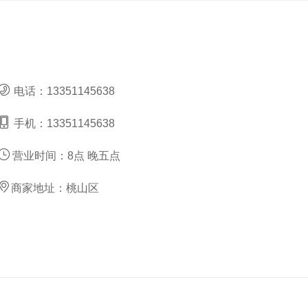
电话：
13351145638
手机：
13351145638
营业时间：
8点 晚五点
商家地址：
桃山区