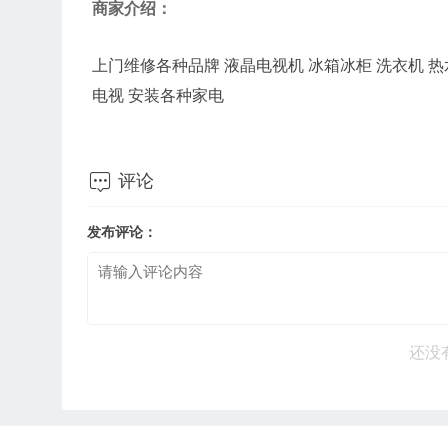
商家介绍：
上门维修各种品牌 液晶电视机 冰箱冰柜 洗衣机 热
电视 安装各种家电

评论
发布评论：
还没