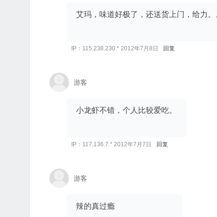
艾玛，味道好极了，还送货上门，给力。
IP：115.238.230.* 2012年7月8日
回复
游客
小龙虾不错，个人比较爱吃。
IP：117.136.7.* 2012年7月7日
回复
游客
辣的真过瘾