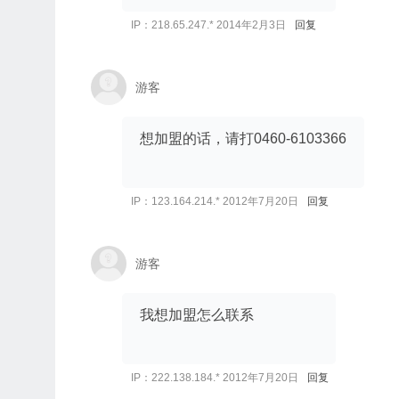
IP：218.65.247.* 2014年2月3日
回复
游客
想加盟的话，请打0460-6103366
IP：123.164.214.* 2012年7月20日
回复
游客
我想加盟怎么联系
IP：222.138.184.* 2012年7月20日
回复