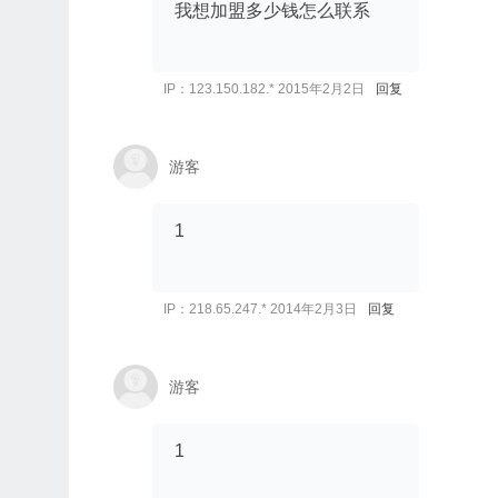
我想加盟多少钱怎么联系
IP：123.150.182.* 2015年2月2日
回复
游客
1
IP：218.65.247.* 2014年2月3日
回复
游客
1