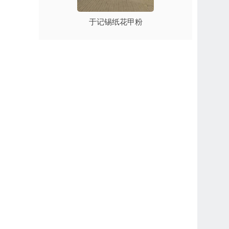
于记锡纸花甲粉