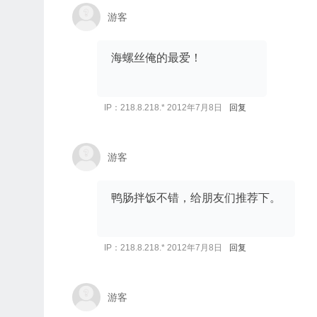
游客
海螺丝俺的最爱！
IP：218.8.218.* 2012年7月8日
回复
游客
鸭肠拌饭不错，给朋友们推荐下。
IP：218.8.218.* 2012年7月8日
回复
游客