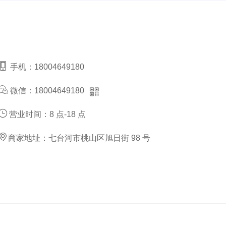
手机：
18004649180
微信：
18004649180
营业时间：
8 点-18 点
商家地址：
七台河市桃山区旭日街 98 号