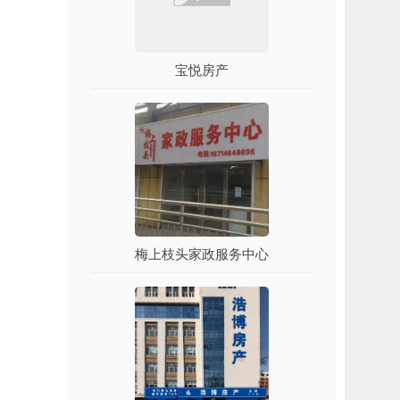
宝悦房产
梅上枝头家政服务中心