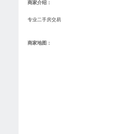
商家介绍：
专业二手房交易
商家地图：