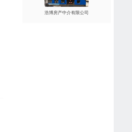
浩博房产中介有限公司