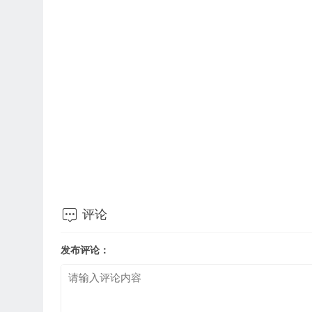

评论
发布评论：