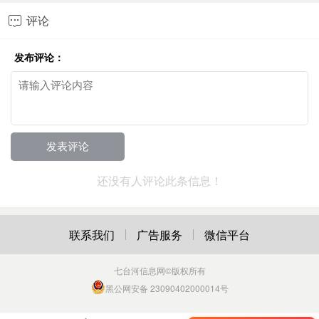
评论

发布评论：
还没有人评论此条信息！
联系我们
广告服务
微信平台
七台河信息网
©版权所有
黑公网安备 23090402000014号