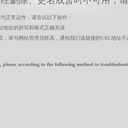
已经删除、更名或暂时不可用，
面均正常运作，请尝试以下操作：
站地址的拼写和格式正确无误
页，请与网站管理员联系，通知我们该链接的URL地址不
, please according to the following method to troubleshoot