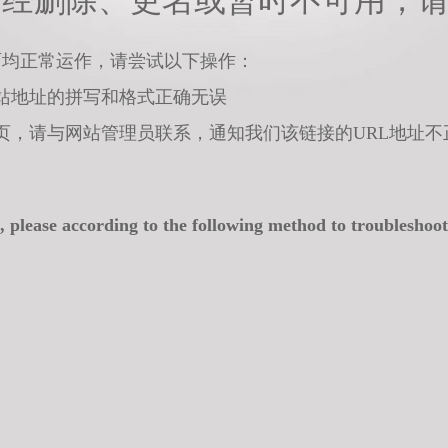
已经删除、更名或暂时不可用，
面均正常运作，请尝试以下操作：
站地址的拼写和格式正确无误
页，请与网站管理员联系，通知我们该链接的URL地址不
, please according to the following method to troubleshoot