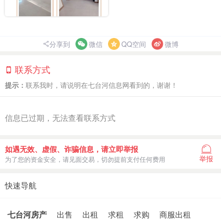
分享到
微信
QQ空间
微博
联系方式
提示：
联系我时，请说明在七台河信息网看到的，谢谢！
信息已过期，无法查看联系方式
如遇无效、虚假、诈骗信息，请立即举报
举报
为了您的资金安全，请见面交易，切勿提前支付任何费用
快速导航
七台河房产
出售
出租
求租
求购
商服出租