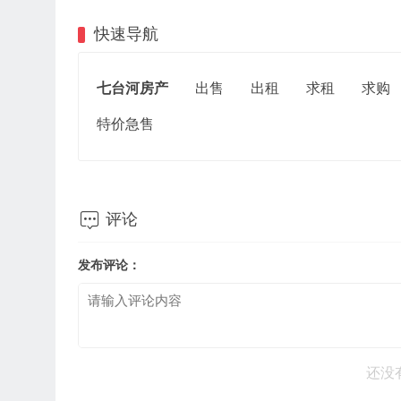
快速导航
七台河房产
出售
出租
求租
求购
特价急售

评论
发布评论：
还没