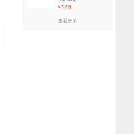
￥5.2万
查看更多