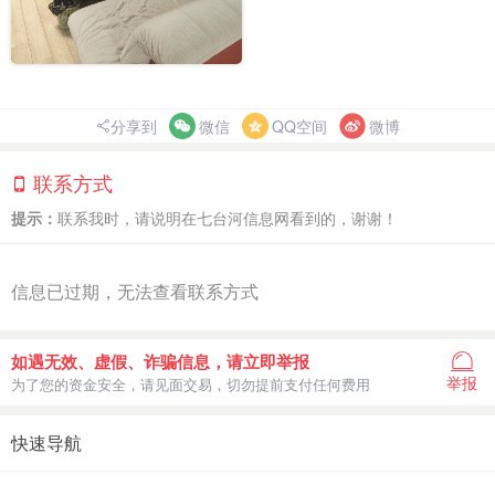
分享到
微信
QQ空间
微博
联系方式
提示：
联系我时，请说明在七台河信息网看到的，谢谢！
信息已过期，无法查看联系方式
如遇无效、虚假、诈骗信息，请立即举报
举报
为了您的资金安全，请见面交易，切勿提前支付任何费用
快速导航