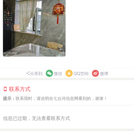
分享到
微信
QQ空间
微博
联系方式
提示：
联系我时，请说明在七台河信息网看到的，谢谢！
信息已过期，无法查看联系方式