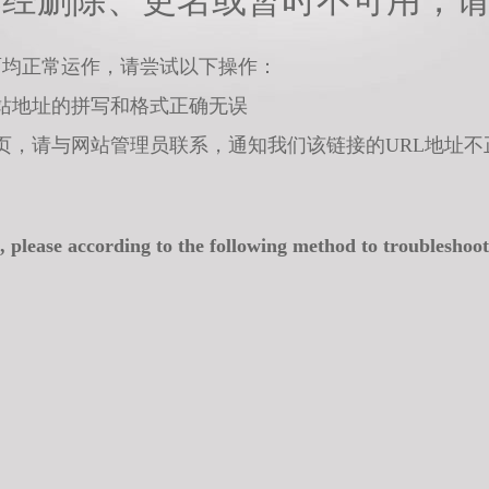
已经删除、更名或暂时不可用，
面均正常运作，请尝试以下操作：
站地址的拼写和格式正确无误
页，请与网站管理员联系，通知我们该链接的URL地址不
, please according to the following method to troubleshoot