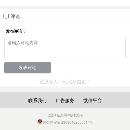
评论

发布评论：
还没有人评论此条信息！
联系我们
广告服务
微信平台
七台河信息网
©版权所有
黑公网安备 23090402000014号