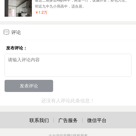
邻近九中九小局高中，适合居..
￥1.2万
评论

发布评论：
还没有人评论此条信息！
联系我们
广告服务
微信平台
七台河信息网
©版权所有