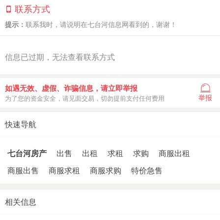
联系方式
提示：
联系我时，请说明在七台河信息网看到的，谢谢！
信息已过期，无法查看联系方式
如遇无效、虚假、诈骗信息，请立即举报
举报
为了您的资金安全，请见面交易，切勿提前支付任何费用
快速导航
七台河房产
出售
出租
求租
求购
商服出租
商服出售
商服求租
商服求购
特价急售
相关信息