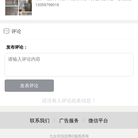
13359799016
评论

发布评论：
还没有人评论此条信息！
联系我们
广告服务
微信平台
七台河信息网
©版权所有