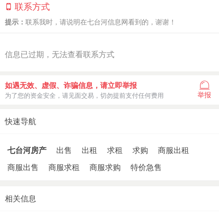
联系方式
提示：
联系我时，请说明在七台河信息网看到的，谢谢！
信息已过期，无法查看联系方式
如遇无效、虚假、诈骗信息，请立即举报
举报
为了您的资金安全，请见面交易，切勿提前支付任何费用
快速导航
七台河房产
出售
出租
求租
求购
商服出租
商服出售
商服求租
商服求购
特价急售
相关信息