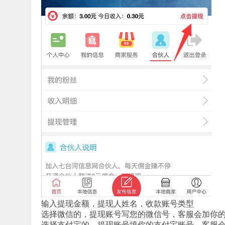
输入提现金额，提现人姓名，收款账号类型
选择微信的，提现账号写您的微信号，客服会加你
选择支付宝的，提现账号填你的支付宝账号，客服