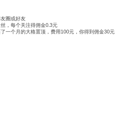
朋友圈或好友
丝，每个关注得佣金0.3元
了一个月的大格置顶，费用100元，你得到佣金30元