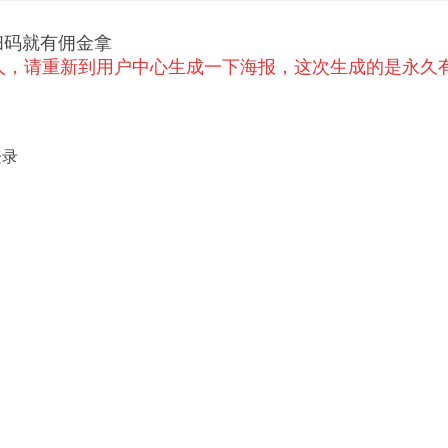
扫码就有佣金拿
伙人，请重新到用户中心生成一下海报，这次生成的是永久
登录