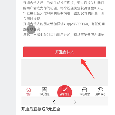
开通后直接送3元底金