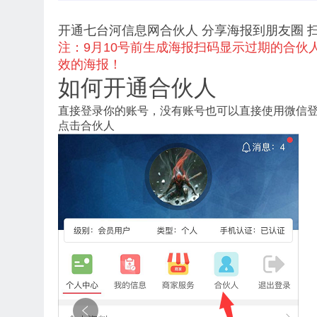
开通七台河信息网合伙人 分享海报到朋友圈 
注：9月10号前生成海报扫码显示过期的合
效的海报！
如何开通合伙人
直接登录你的账号，没有账号也可以直接使用微信
点击合伙人