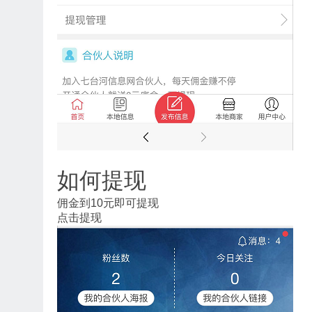
如何提现
佣金到10元即可提现
点击提现