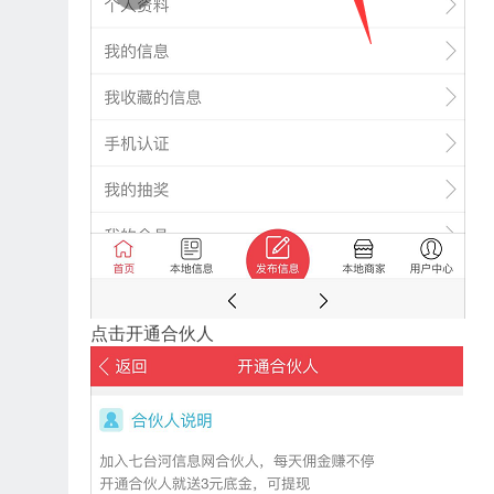
点击开通合伙人