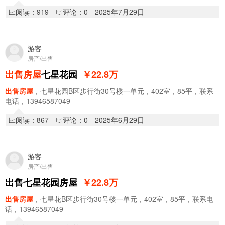
万
阅读：919
评论：0
2025年7月29日
游客
房产/出售
出售房屋
七星花园
￥22.8
万
出售房屋
，七星花园B区步行街30号楼一单元，402室，85平，联系
电话，13946587049
阅读：867
评论：0
2025年6月29日
游客
房产/出售
出售七星花园房屋
￥22.8
万
出售房屋
，七星花B区步行街30号楼一单元，402室，85平，联系电
话，13946587049