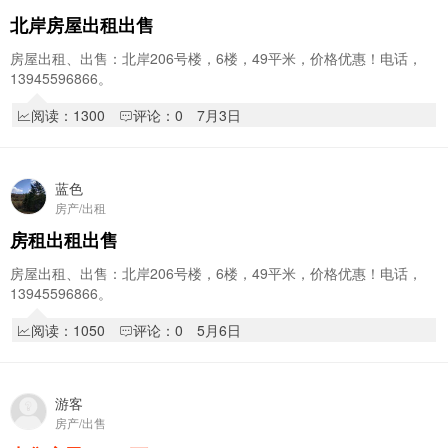
北岸房屋出租出售
房屋出租、出售：北岸206号楼，6楼，49平米，价格优惠！电话，
13945596866。
阅读：1300
评论：0
7月3日
蓝色
房产/出租
房租出租出售
房屋出租、出售：北岸206号楼，6楼，49平米，价格优惠！电话，
13945596866。
阅读：1050
评论：0
5月6日
游客
房产/出售