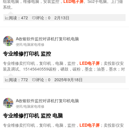
组装电脑，维修电脑，安装监控，
LED电子屏
。So2手电脑。上门做
系统。
阅读：472
评论：0
2月13日
A收银软件监控对讲机打复印机电脑
便民/电脑家电维修
专业维修打印机 监控
专业维修卖打印机，复印机，电脑，监控，
LED电子屏
；卖投影仪安
装及调试。15145640559碳粉，硒鼓，碳粉，墨盒；油墨，墨水；对
讲机；点菜宝；路由器；考勤机；电子秤；小票…
阅读：772
评论：0
2025年9月18日
A收银软件监控对讲机打复印机电脑
便民/电脑家电维修
专业维修打印机 监控 电脑
专业维修卖打印机，复印机，电脑，监控，
LED电子屏
；卖投影仪安