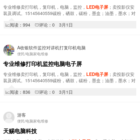
专业维修卖打印机，复印机，电脑，监控，
LED电子屏
；卖投影仪安
装及调试。15145640559碳粉，硒鼓，碳粉，墨盒；油墨，墨水；对
讲机；点菜宝；路由器；考勤机；电子秤；小票…
阅读：994
评论：0
3月1日
A收银软件监控对讲机打复印机电脑
便民/电脑家电维修
专业维修打印机监控电脑电子屏
专业维修卖打印机，复印机，电脑，监控，
LED电子屏
；卖投影仪安
装及调试。15145640559碳粉，硒鼓，碳粉，墨盒；油墨，墨水；对
讲机；点菜宝；路由器；考勤机；电子秤；小票…
阅读：836
评论：0
3月1日
游客
便民/电脑家电维修
天赐电脑科技