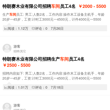
特朗赛木业有限公司招聘
车间
员工4名
￥2000 - 5500
生产
车间
员工: 男工:人数2名，工作内容:操作木工设备主机手，年龄
20岁一45岁，工资:计时工3000元一4500元，计件4000元一5500
元。 女工:人数2名，工作内容:
车间
打磨，修选…
阅读：1.12万
评论：0
7月26日
游客
招聘/其它
特朗赛木业有限公司招聘生产
车间
员工4名
￥2500 - 5500
招聘内容如下: 男工:人数2名，工作内容:操作木工设备主机手，年龄
20岁一45岁，工资:计时工3000元一4500元，计件4000元一5500
元。 女工:人数2名，工作内容:
车间
打磨，修选…
阅读：1.01万
评论：0
7月18日
游客
招聘/其它