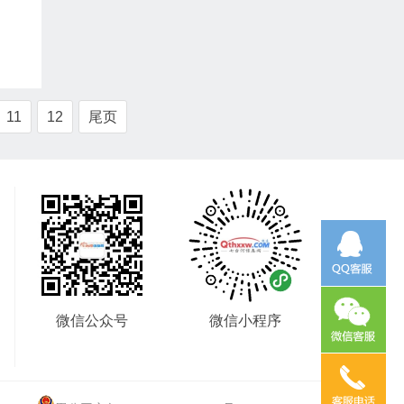
11
12
尾页
微信公众号
微信小程序