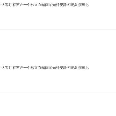
一个大客厅有窗户一个独立衣帽间采光好安静冬暖夏凉南北
一个大客厅有窗户一个独立衣帽间采光好安静冬暖夏凉南北