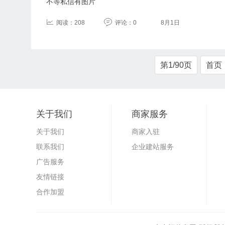
不等私信有图片
阅读：208
评论：0
8月1日
第1/90页
首页
关于我们
商家服务
关于我们
商家入驻
联系我们
企业建站服务
广告服务
友情链接
合作加盟