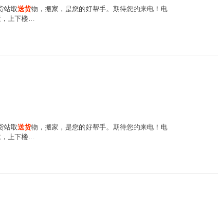
货站取
送货
物，搬家，是您的好帮手。期待您的来电！电
搬运，上下楼…
货站取
送货
物，搬家，是您的好帮手。期待您的来电！电
搬运，上下楼…