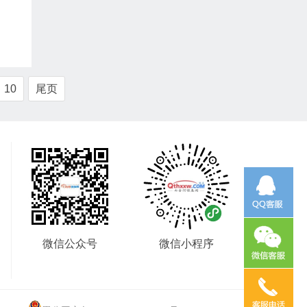
10
尾页
微信公众号
微信小程序