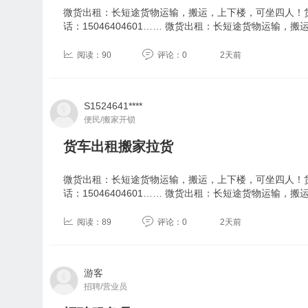
微货出租：长短途货物运输，搬运，上下楼，可坐四人！
话：15046404601…… 微货出租：长短途货物运输，
阅读：90
评论：0
2天前
S1524641****
便民/搬家开锁
货车出租搬家拉货
微货出租：长短途货物运输，搬运，上下楼，可坐四人！
话：15046404601…… 微货出租：长短途货物运输，
阅读：89
评论：0
2天前
游客
招聘/营业员