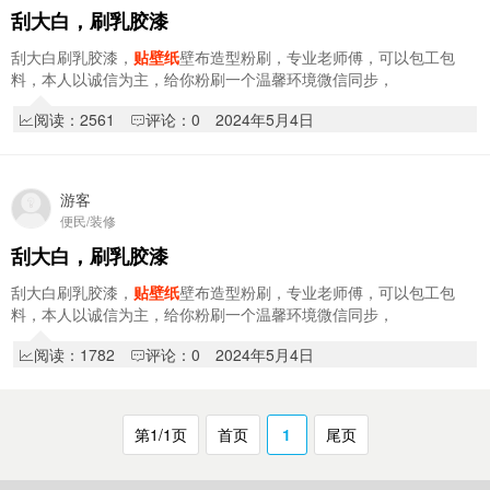
刮大白，刷乳胶漆
刮大白刷乳胶漆，
贴壁纸
壁布造型粉刷，专业老师傅，可以包工包
料，本人以诚信为主，给你粉刷一个温馨环境微信同步，
15946435547
阅读：2561
评论：0
2024年5月4日
游客
便民/装修
刮大白，刷乳胶漆
刮大白刷乳胶漆，
贴壁纸
壁布造型粉刷，专业老师傅，可以包工包
料，本人以诚信为主，给你粉刷一个温馨环境微信同步，
15946435547
阅读：1782
评论：0
2024年5月4日
第1/1页
首页
1
尾页