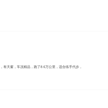
量，有天窗，车况精品，跑了8.6万公里，适合练手代步，