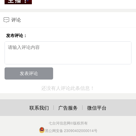
评论

发布评论：
还没有人评论此条信息！
联系我们
广告服务
微信平台
七台河信息网
©版权所有
黑公网安备 23090402000014号