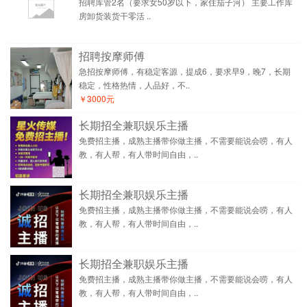
招聘库管2名（要求女50岁以下，家住茄子河） 主要工作库
房卸货装货干零活 ..
招聘按摩师傅
急招按摩师傅，有稳定客源，提成6，要求早9，晚7，长期
稳定，性格热情，人品好，不..
￥3000元
长期招全兼职娱乐主播
免费招主播，成熟主播带你做主播，不需要能说会唠，有人
教，有人帮，有人带时间自由，..
长期招全兼职娱乐主播
免费招主播，成熟主播带你做主播，不需要能说会唠，有人
教，有人帮，有人带时间自由，..
长期招全兼职娱乐主播
免费招主播，成熟主播带你做主播，不需要能说会唠，有人
教，有人帮，有人带时间自由，..