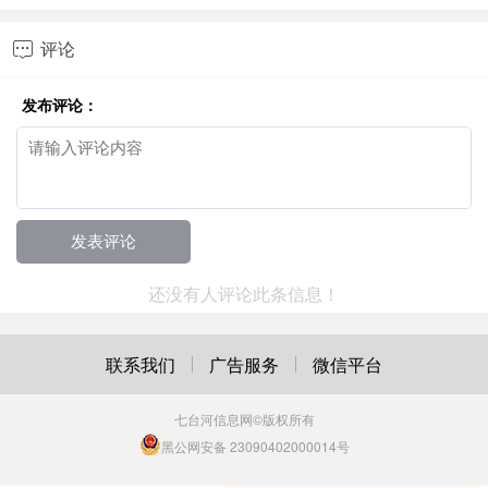
评论

发布评论：
还没有人评论此条信息！
联系我们
广告服务
微信平台
七台河信息网
©版权所有
黑公网安备 23090402000014号