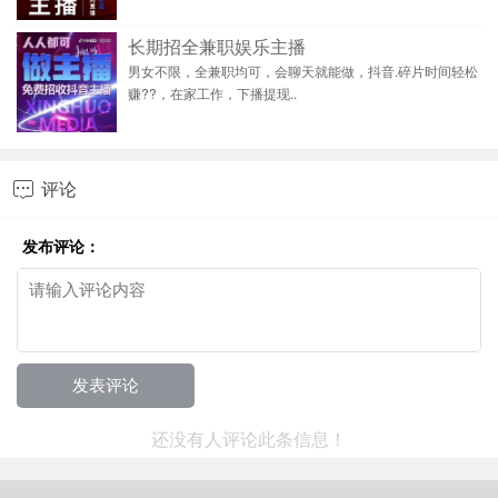
长期招全兼职娱乐主播
男女不限，全兼职均可，会聊天就能做，抖音.碎片时间轻松
赚??，在家工作，下播提现..
评论

发布评论：
还没有人评论此条信息！