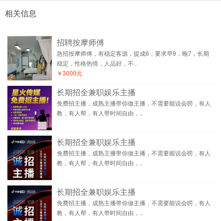
相关信息
招聘按摩师傅
急招按摩师傅，有稳定客源，提成6，要求早9，晚7，长期
稳定，性格热情，人品好，不..
￥3000元
长期招全兼职娱乐主播
免费招主播，成熟主播带你做主播，不需要能说会唠，有人
教，有人帮，有人带时间自由，..
长期招全兼职娱乐主播
免费招主播，成熟主播带你做主播，不需要能说会唠，有人
教，有人帮，有人带时间自由，..
长期招全兼职娱乐主播
免费招主播，成熟主播带你做主播，不需要能说会唠，有人
教，有人帮，有人带时间自由，..