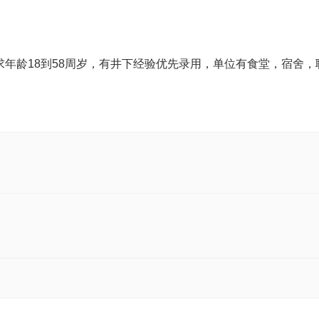
年龄18到58周岁，有井下经验优先录用，单位有食堂，宿舍，