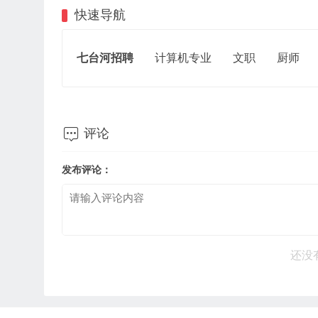
快速导航
七台河招聘
计算机专业
文职
厨师

评论
发布评论：
还没