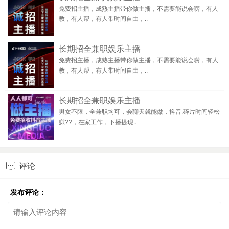
免费招主播，成熟主播带你做主播，不需要能说会唠，有人
教，有人帮，有人带时间自由，..
长期招全兼职娱乐主播
免费招主播，成熟主播带你做主播，不需要能说会唠，有人
教，有人帮，有人带时间自由，..
长期招全兼职娱乐主播
男女不限，全兼职均可，会聊天就能做，抖音.碎片时间轻松
赚??，在家工作，下播提现..
评论

发布评论：