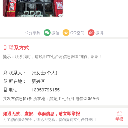
分享到
微信
QQ空间
微博
联系方式
提示：
联系我时，请说明在七台河信息网看到的，谢谢！
联系人：
张女士(个人)
所在地：
新兴区
电话：
13359796155
共发布信息
(5)
条 所在地：黑龙江 七台河 电信CDMA卡
如遇无效、虚假、诈骗信息，请立即举报
举报
为了您的资金安全，请见面交易，切勿提前支付任何费用