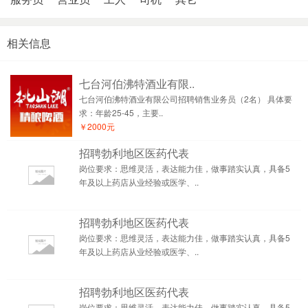
相关信息
七台河伯沸特酒业有限..
七台河伯沸特酒业有限公司招聘销售业务员（2名） 具体要
求：年龄25-45，主要..
￥2000元
招聘勃利地区医药代表
岗位要求：思维灵活，表达能力佳，做事踏实认真，具备5
年及以上药店从业经验或医学、..
招聘勃利地区医药代表
岗位要求：思维灵活，表达能力佳，做事踏实认真，具备5
年及以上药店从业经验或医学、..
招聘勃利地区医药代表
岗位要求：思维灵活，表达能力佳，做事踏实认真，具备5