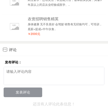
年及以上药店从业经验或医学、..
农资招聘销售精英
身体健康 无不良喜好 会驾驶 销售有无经验均可，可培训，
底薪+提成+中午伙食..
￥2000元
评论

发布评论：
还没有人评论此条信息！