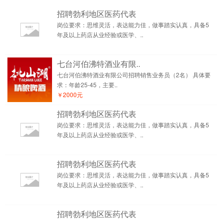
招聘勃利地区医药代表
岗位要求：思维灵活，表达能力佳，做事踏实认真，具备5
年及以上药店从业经验或医学、..
七台河伯沸特酒业有限..
七台河伯沸特酒业有限公司招聘销售业务员（2名） 具体要
求：年龄25-45，主要..
￥2000元
招聘勃利地区医药代表
岗位要求：思维灵活，表达能力佳，做事踏实认真，具备5
年及以上药店从业经验或医学、..
招聘勃利地区医药代表
岗位要求：思维灵活，表达能力佳，做事踏实认真，具备5
年及以上药店从业经验或医学、..
招聘勃利地区医药代表