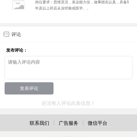
岗位要求：思维灵活，表达能力佳，做事踏实认真，具备5
年及以上药店从业经验或医学、..
评论

发布评论：
还没有人评论此条信息！
联系我们
广告服务
微信平台