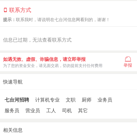
联系方式
提示：
联系我时，请说明在七台河信息网看到的，谢谢！
信息已过期，无法查看联系方式
如遇无效、虚假、诈骗信息，请立即举报
举报
为了您的资金安全，请见面交易，切勿提前支付任何费用
快速导航
七台河招聘
计算机专业
文职
厨师
业务员
服务员
营业员
工人
司机
其它
相关信息