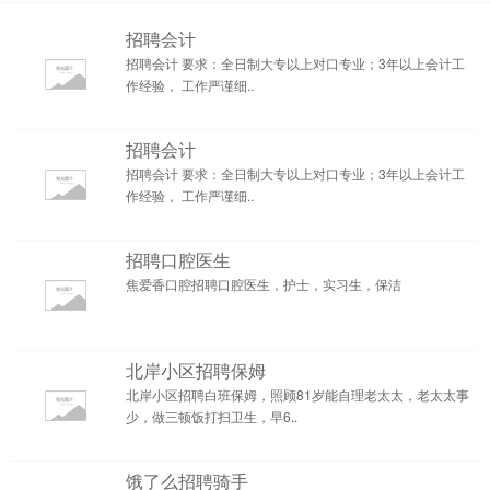
招聘会计
招聘会计 要求：全日制大专以上对口专业；3年以上会计工
作经验， 工作严谨细..
招聘会计
招聘会计 要求：全日制大专以上对口专业；3年以上会计工
作经验， 工作严谨细..
招聘口腔医生
焦爱香口腔招聘口腔医生，护士，实习生，保洁
北岸小区招聘保姆
北岸小区招聘白班保姆，照顾81岁能自理老太太，老太太事
少，做三顿饭打扫卫生，早6..
饿了么招聘骑手