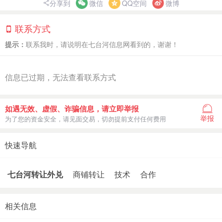
分享到
微信
QQ空间
微博
联系方式
提示：
联系我时，请说明在七台河信息网看到的，谢谢！
信息已过期，无法查看联系方式
如遇无效、虚假、诈骗信息，请立即举报
举报
为了您的资金安全，请见面交易，切勿提前支付任何费用
快速导航
七台河转让外兑
商铺转让
技术
合作
相关信息