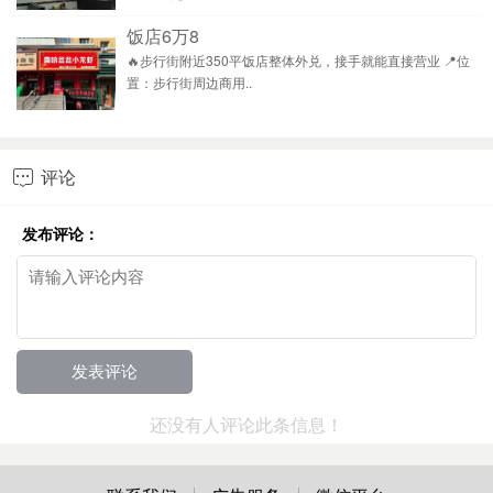
饭店6万8
🔥步行街附近350平饭店整体外兑，接手就能直接营业 📍位
置：步行街周边商用..
评论

发布评论：
还没有人评论此条信息！