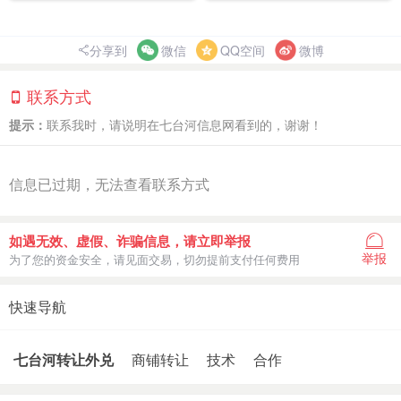
分享到
微信
QQ空间
微博
联系方式
提示：
联系我时，请说明在七台河信息网看到的，谢谢！
信息已过期，无法查看联系方式
如遇无效、虚假、诈骗信息，请立即举报
举报
为了您的资金安全，请见面交易，切勿提前支付任何费用
快速导航
七台河转让外兑
商铺转让
技术
合作