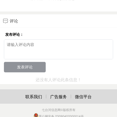
评论

发布评论：
还没有人评论此条信息！
联系我们
广告服务
微信平台
七台河信息网
©版权所有
黑公网安备 23090402000014号