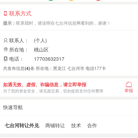
联系方式
提示：
联系我时，请说明在七台河信息网看到的，谢谢！
联系人：
(个人)
所在地：
桃山区
电话：
17703632317
共发布信息
(4)
条 所在地：黑龙江 七台河市 电信177卡
如遇无效、虚假、诈骗信息，请立即举报
举报
为了您的资金安全，请见面交易，切勿提前支付任何费用
快速导航
七台河转让外兑
商铺转让
技术
合作