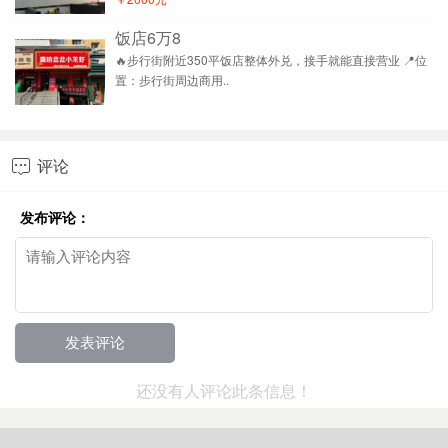
饭店6万8
🔥步行街附近350平饭店整体外兑，接手就能直接营业 📍位
置：步行街周边商用..
评论

发布评论：
还没有人评论此条信息！