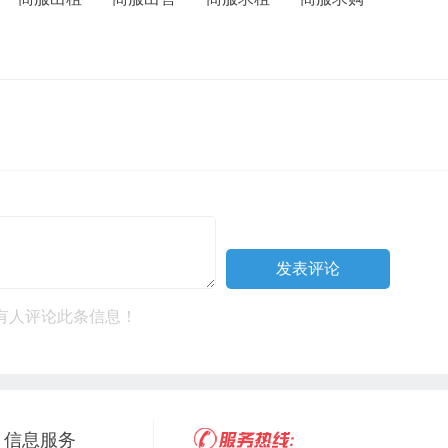
有人评论此条信息！
信息服务