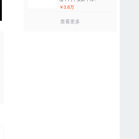
￥3.8万
查看更多