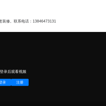
装修。联系电话：13846473131
登录后观看视频
登录
注册