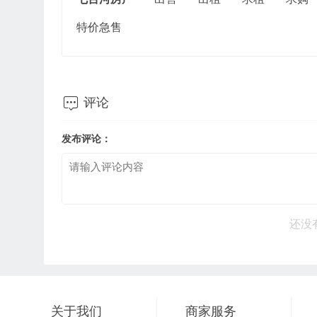
特价急售

评论
发布评论：
还没
关于我们
商家服务