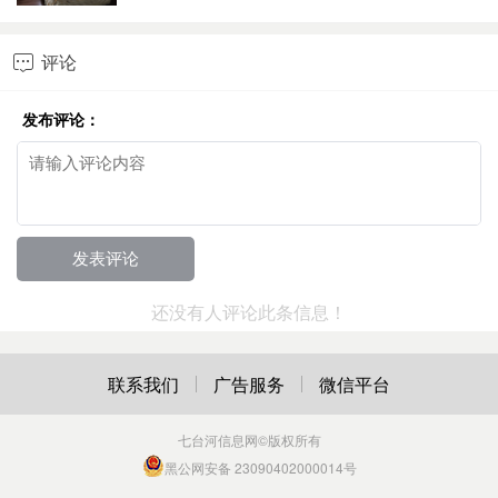
评论

发布评论：
还没有人评论此条信息！
联系我们
广告服务
微信平台
七台河信息网
©版权所有
黑公网安备 23090402000014号