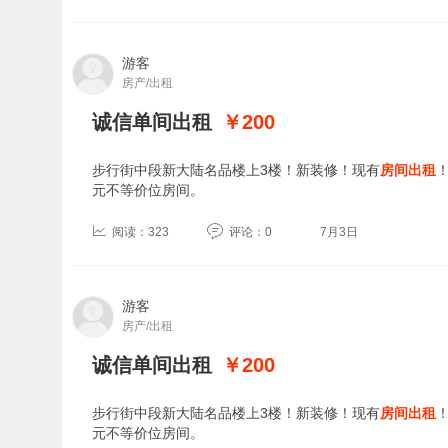
游客
房产/出租
诚信单间出租
￥200
步行街中段新大陆名品楼上3楼！新装修！现有
房间出租
元不等价位房间。
阅读：323
评论：0
7月3日
游客
房产/出租
诚信单间出租
￥200
步行街中段新大陆名品楼上3楼！新装修！现有
房间出租
元不等价位房间。