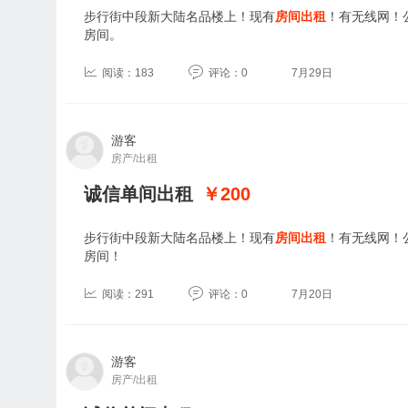
步行街中段新大陆名品楼上！现有
房间出租
！有无线网！
房间。
阅读：183
评论：0
7月29日
游客
房产/出租
诚信单间出租
￥200
步行街中段新大陆名品楼上！现有
房间出租
！有无线网！
房间！
阅读：291
评论：0
7月20日
游客
房产/出租