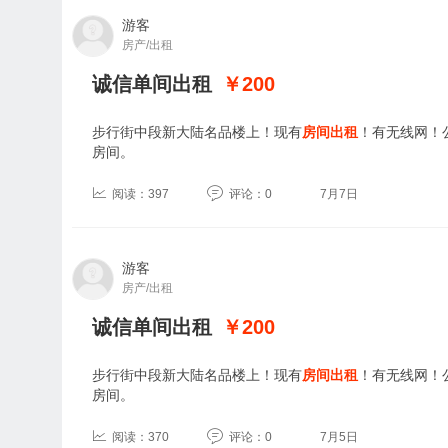
游客
房产/出租
诚信单间出租
￥200
步行街中段新大陆名品楼上！现有
房间出租
！有无线网！
房间。
阅读：397
评论：0
7月7日
游客
房产/出租
诚信单间出租
￥200
步行街中段新大陆名品楼上！现有
房间出租
！有无线网！
房间。
阅读：370
评论：0
7月5日