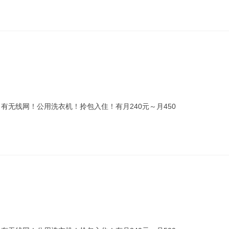
！有无线网！公用洗衣机！拎包入住！有月240元～月450