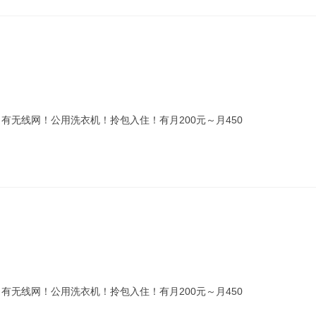
！有无线网！公用洗衣机！拎包入住！有月200元～月450
！有无线网！公用洗衣机！拎包入住！有月200元～月450