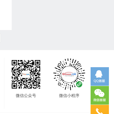
微信公众号
微信小程序