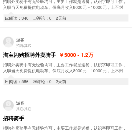
招聘外卖骑手有无经验均可，主要工作就是送餐，认识字即可工作，
入职当天免费提供电动车。保底月收入8000元－10000元，上不封
顶。入职享受新人奖1000元，入职享受阶段奖，拿…
阅读：340
评论：0
2天前
游客
招聘/其它
淘宝闪购招聘外卖骑手
￥5000 - 1.2
万
招聘外卖骑手有无经验均可，主要工作就是送餐，认识字即可工作，
入职当天免费提供电动车。保底月收入8000元－10000元，上不封
顶。入职享受新人奖1000元，入职享受阶段奖，拿…
阅读：586
评论：0
2天前
游客
其它/其它
招聘骑手
招聘外卖骑手有无经验均可，主要工作就是送餐，认识字即可工作，