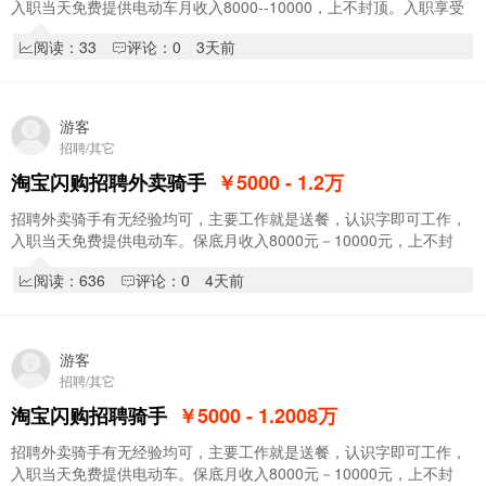
入职当天免费提供电动车月收入8000--10000，上不封顶。入职享受
新人奖1000元，入职享受阶段奖，拿到你手软累…
阅读：33
评论：0
3天前
游客
招聘/其它
淘宝闪购招聘外卖骑手
￥5000 - 1.2
万
招聘外卖骑手有无经验均可，主要工作就是送餐，认识字即可工作，
入职当天免费提供电动车。保底月收入8000元－10000元，上不封
顶。入职享受新人奖1000元，入职享受阶段奖，拿…
阅读：636
评论：0
4天前
游客
招聘/其它
淘宝闪购招聘骑手
￥5000 - 1.2008
万
招聘外卖骑手有无经验均可，主要工作就是送餐，认识字即可工作，
入职当天免费提供电动车。保底月收入8000元－10000元，上不封