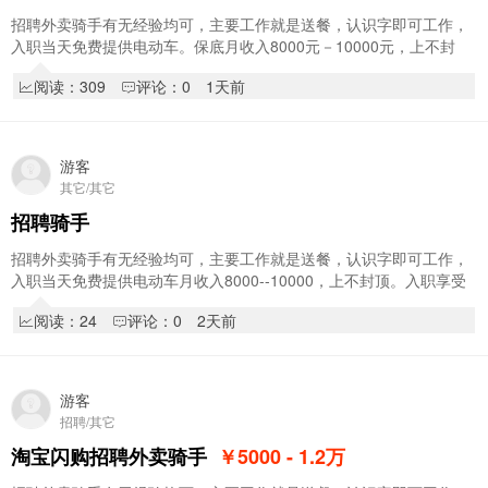
招聘外卖骑手有无经验均可，主要工作就是送餐，认识字即可工作，
入职当天免费提供电动车。保底月收入8000元－10000元，上不封
顶。入职享受新人奖1000元，入职享受阶段奖，拿…
阅读：309
评论：0
1天前
游客
其它/其它
招聘骑手
招聘外卖骑手有无经验均可，主要工作就是送餐，认识字即可工作，
入职当天免费提供电动车月收入8000--10000，上不封顶。入职享受
新人奖1000元，入职享受阶段奖，拿到你手软累…
阅读：24
评论：0
2天前
游客
招聘/其它
淘宝闪购招聘外卖骑手
￥5000 - 1.2
万