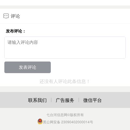
评论

发布评论：
还没有人评论此条信息！
联系我们
广告服务
微信平台
七台河信息网
©版权所有
黑公网安备 23090402000014号