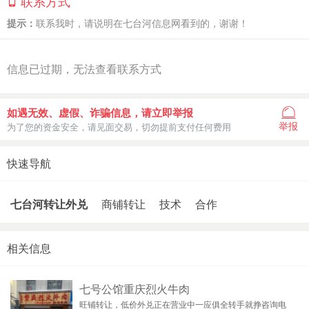
联系方式
提示：
联系我时，请说明在七台河信息网看到的，谢谢！
信息已过期，无法查看联系方式
如遇无效、虚假、诈骗信息，请立即举报
举报
为了您的资金安全，请见面交易，切勿提前支付任何费用
快速导航
七台河转让外兑
商铺转让
技术
合作
相关信息
七号公馆重庆烈火牛肉
旺铺转让，低价外兑正在营业中一应俱全转手就挣咨询电