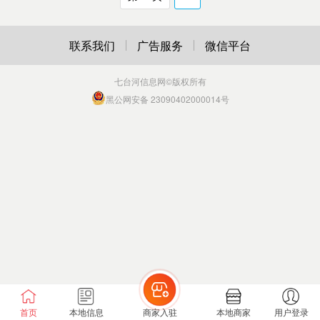
联系我们
广告服务
微信平台
七台河信息网
©版权所有
黑公网安备 23090402000014号
首页
本地信息
商家入驻
本地商家
用户登录