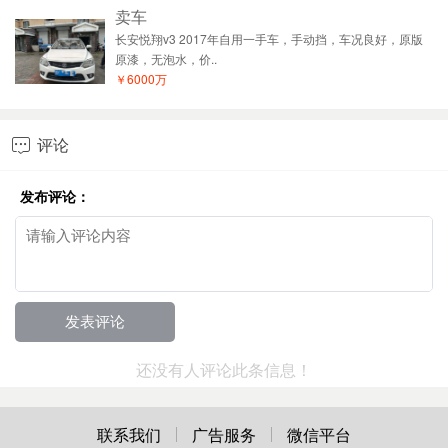
卖车
长安悦翔v3 2017年自用一手车，手动挡，车况良好，原版
原漆，无泡水，价..
￥6000万
评论

发布评论：
还没有人评论此条信息！
联系我们
广告服务
微信平台