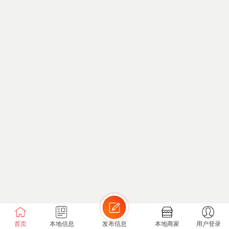
首页
本地信息
发布信息
本地商家
用户登录