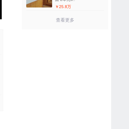
￥25.8万
查看更多