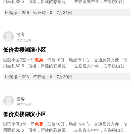
用面积82.5，顶楼，新建的彩钢瓦，，左临逸夫中学，右靠桃山公
园，南北通透，无冷不挡，，非诚勿扰
阅读：259
评论：0
7月31日
游客
房产/出售
低价卖楼湖滨小区
湖滨小区3室一厅
急卖
，低价10万，地处市中心，交通及其方便，使
用面积82.5，顶楼，新建的彩钢瓦，，左临逸夫中学，右靠桃山公
园，南北通透，无冷不挡，，非诚勿扰
阅读：296
评论：0
7月30日
游客
房产/出售
低价卖楼湖滨小区
湖滨小区3室一厅
急卖
，低价10万，地处市中心，交通及其方便，使
用面积82.5，顶楼，新建的彩钢瓦，，左临逸夫中学，右靠桃山公