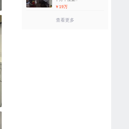
￥19万
查看更多