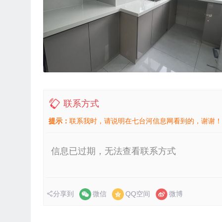
联系方式
提示：
联系我时，请说明在七台河信息网看到的，谢谢！
信息已过期，无法查看联系方式
分享到
微信
QQ空间
微博