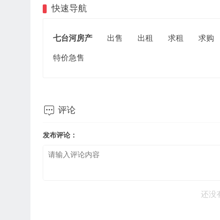
快速导航
七台河房产
出售
出租
求租
求购
特价急售

评论
发布评论：
还没