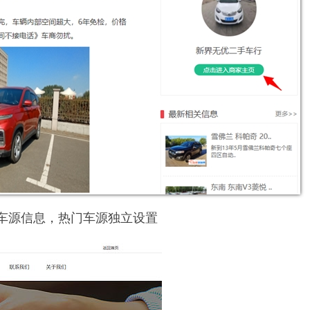
车源信息，热门车源独立设置