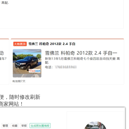
方便，随时修改刷新
商家网站！