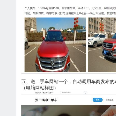
五、送二手车网站一个，自动调用车商发布的
（电脑网站样图）