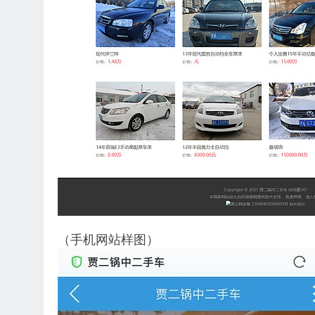
（手机网站样图）