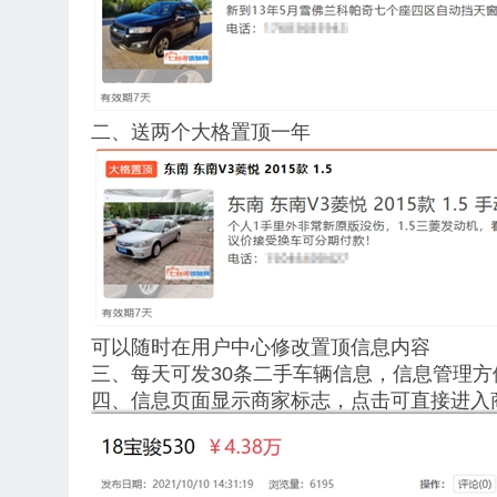
二、送两个大格置顶一年
可以随时在用户中心修改置顶信息内容
三、每天可发30条二手车辆信息，信息管理
四、信息页面显示商家标志，点击可直接进入