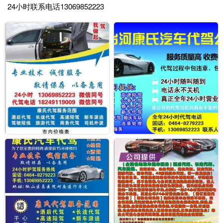
24小时联系电话13069852223