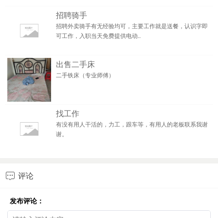
招聘骑手
招聘外卖骑手有无经验均可，主要工作就是送餐，认识字即
可工作，入职当天免费提供电动..
出售二手床
二手铁床（专业师傅）
找工作
有没有用人干活的，力工，跟车等，有用人的老板联系我谢
谢。
评论

发布评论：