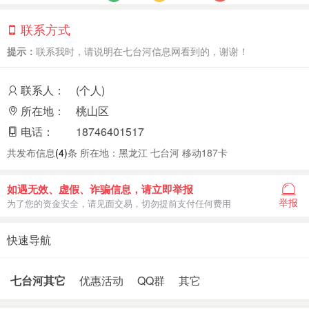
联系方式
提示：
联系我时，请说明在七台河信息网看到的，谢谢！
联系人：
(个人)
所在地：
桃山区
电话：
18746401517
共发布信息
(4)
条 所在地：黑龙江 七台河 移动187卡
如遇无效、虚假、诈骗信息，请立即举报
举报
为了您的资金安全，请见面交易，切勿提前支付任何费用
快速导航
七台河其它
优惠活动
QQ群
其它