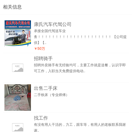
相关信息
康氏汽车代驾公司
承接全国代驾送车业
务！！！！！！！！！！！！！！！！！！！！！ 【公司提
供】【..
￥50万
招聘骑手
招聘外卖骑手有无经验均可，主要工作就是送餐，认识字即
可工作，入职当天免费提供电动..
出售二手床
二手铁床（专业师傅）
找工作
有没有用人干活的，力工，跟车等，有用人的老板联系我谢
谢。