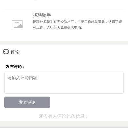
招聘骑手
招聘外卖骑手有无经验均可，主要工作就是送餐，认识字即
可工作，入职当天免费提供电动..
评论

发布评论：
还没有人评论此条信息！